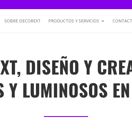
SOBRE DECOREXT
PRODUCTOS Y SERVICIOS
CONTACT
T, DISEÑO Y CRE
 Y LUMINOSOS E