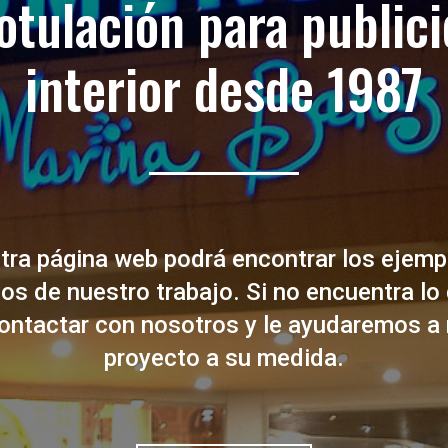
otulación para publici
interior desde 1987
tra página web podrá encontrar los ejem
vos de nuestro trabajo. Si no encuentra lo
ontactar con nosotros y le ayudaremos a r
proyecto a su medida.