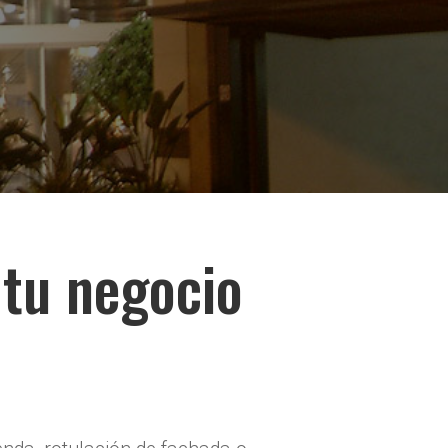
 tu negocio