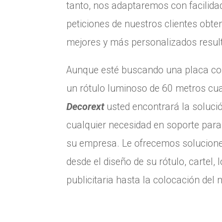
tanto, nos adaptaremos con facilida
peticiones de nuestros clientes obte
mejores y más personalizados resul
Aunque esté buscando una placa c
un rótulo luminoso de 60 metros cu
Decorext
usted encontrará la soluci
cualquier necesidad en soporte para
su empresa. Le ofrecemos solucione
desde el diseño de su rótulo, cartel, 
publicitaria hasta la colocación del