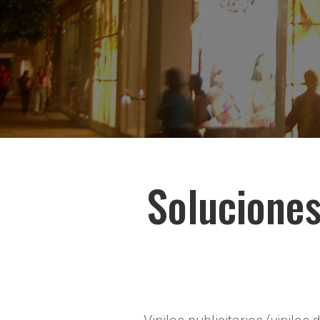
Soluciones