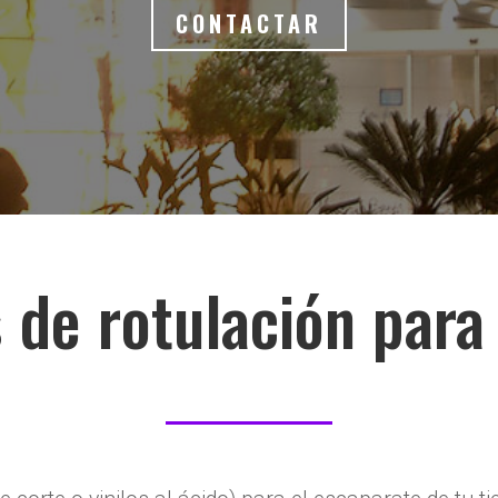
CONTACTAR
 de rotulación para