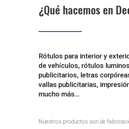
¿Qué hacemos en De
Rótulos para interior y exteri
de vehículos, rótulos luminos
publicitarios, letras corpórea
vallas publicitarias, impresión
mucho más…
Nuestros productos son de fabricaci