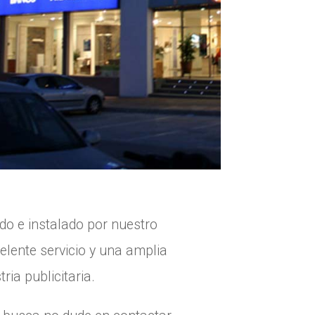
do e instalado por nuestro
elente servicio y una amplia
ria publicitaria.