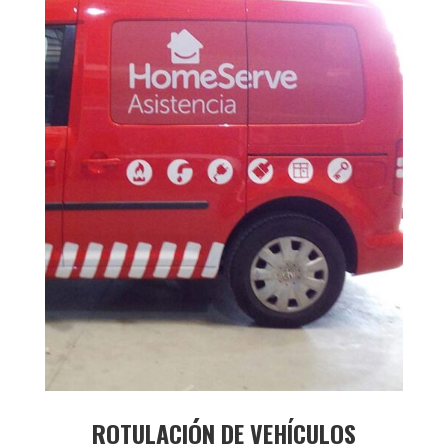
ROTULACIÓN DE VEHÍCULOS