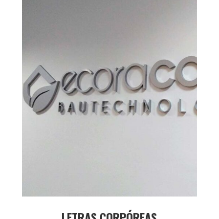
LETRAS CORPÓREAS