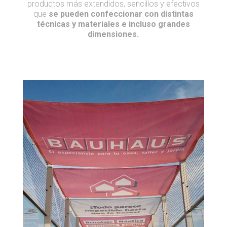
productos más extendidos, sencillos y efectivos
que
se pueden confeccionar con distintas
técnicas y materiales e incluso grandes
dimensiones.