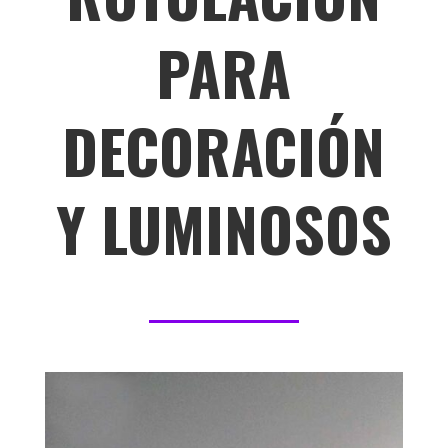
PARA
DECORACIÓN
Y LUMINOSOS