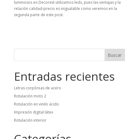
luminosos en Decorext utilizamos leds, pues las ventajas y la
relación calidad-precio es inigualable como veremos en la
segunda parte de este post.
Buscar
Entradas recientes
Letras corpóreas de acero
Rotulación moto 2
Rotulación en vinilo ácido
Impresión digital látex
Rotulación interior
Categorías