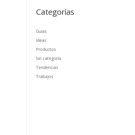
Categorías
Guias
Ideas
Productos
Sin categoría
Tendencias
Trabajos