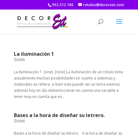
952 312 100
rotulos@decorext.com
La iluminación 1
Guias
La Iluminación 1 [one] [/one] La iluminación de un rótulo tiene
actualmente muchas posibilidades en cuanto a sistemas y
materiales se refiere, si bien este puede ser un tema extenso
además hoy en día debemos tener en cuenta una variable a
tener muy en cuenta que es...
Bases a la hora de diseñar su letrero.
Guias
Bases a la hora de diseñar su letrero. A la hora de diseñar su