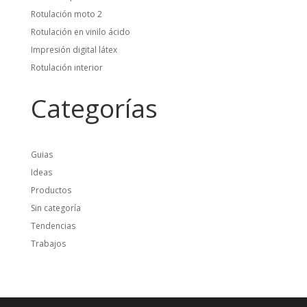
Rotulación moto 2
Rotulación en vinilo ácido
Impresión digital látex
Rotulación interior
Categorías
Guias
Ideas
Productos
Sin categoría
Tendencias
Trabajos