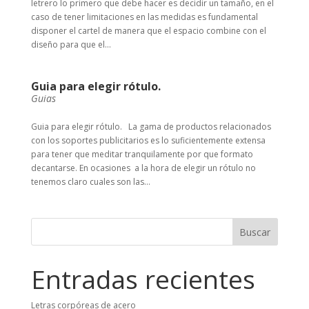
letrero lo primero que debe hacer es decidir un tamaño, en el
caso de tener limitaciones en las medidas es fundamental
disponer el cartel de manera que el espacio combine con el
diseño para que el...
Guia para elegir rótulo.
Guias
Guia para elegir rótulo. La gama de productos relacionados
con los soportes publicitarios es lo suficientemente extensa
para tener que meditar tranquilamente por que formato
decantarse. En ocasiones a la hora de elegir un rótulo no
tenemos claro cuales son las...
Buscar
Entradas recientes
Letras corpóreas de acero