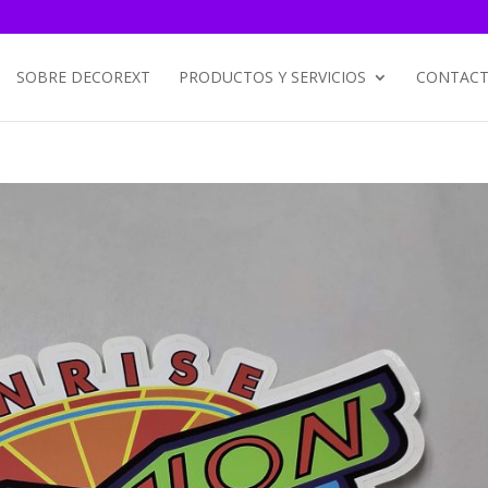
SOBRE DECOREXT
PRODUCTOS Y SERVICIOS
CONTACT