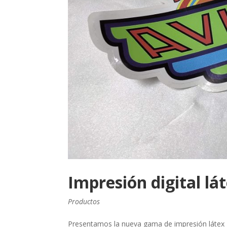
Impresión digital lá
Productos
Presentamos la nueva gama de impresión látex 