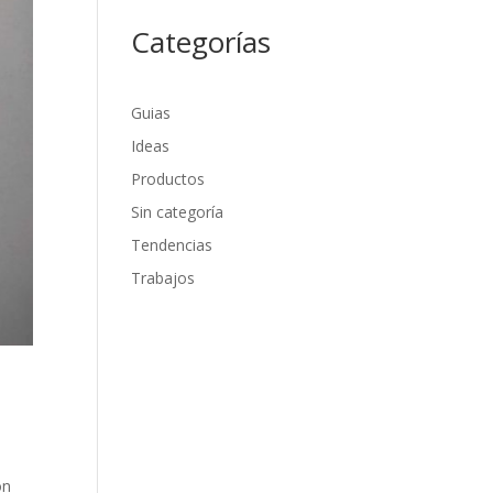
Categorías
Guias
Ideas
Productos
Sin categoría
Tendencias
Trabajos
ón